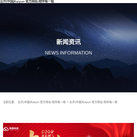
云开(中国)Kaiyun·官方网站-陪伴每一程
新闻资讯
NEWS INFORMATION
当前位置：
云开(中国)Kaiyun·官方网站-陪伴每一程
>
云开(中国)Kaiyun·官方网站-陪伴每一程