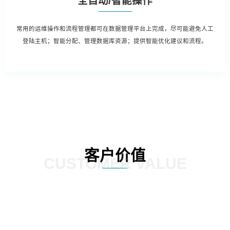
全自动/智能操作
常用的运维操作和流程管理都可在数据管理平台上完成，尽可能避免人工
登陆主机；智能分配、管理数据库资源；提供智能优化建议和流程。
客户价值
CUSTOMER VALUE