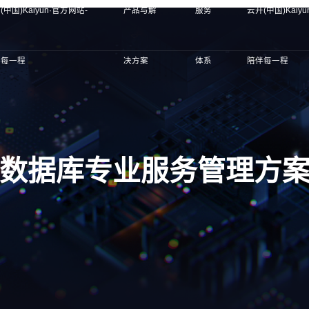
(中国)Kaiyun·官方网站-
产品与解
服务
云开(中国)Kaiy
伴每一程
决方案
体系
陪伴每一程
数据库专业服务管理方