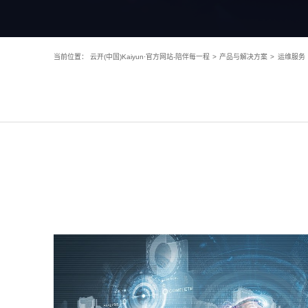
当前位置：
云开(中国)Kaiyun·官方网站-陪伴每一程
>
产品与解决方案
>
运维服务