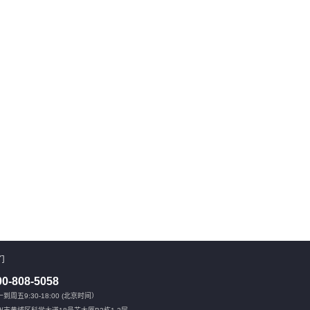
的数据管理
提供全方位的数据库管理服务，包括数据库设
、恢复和保
计、部署、监控、维护和优化等环节，确保数据
。
库系统的稳定运行，提高业务可用性和数据安
全。
04
们
00-808-5058
到周五9:30-18:00 (北京时间）