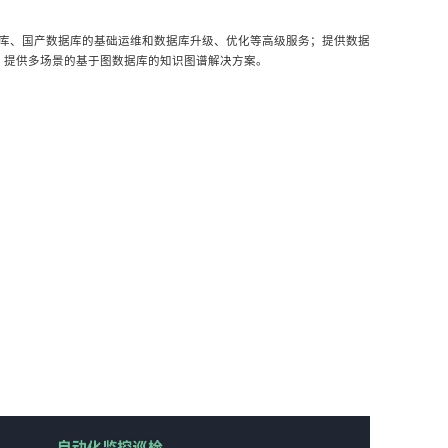
据库、国产数据库的基础运维和数据库升级、优化等高级服务；提供数据
；提供多场景的基于图数据库的知识图谱解决方案。