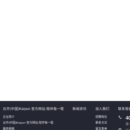
动化和智能化的运维服务，提高运维效
遵守国际标准和最佳实践，提供相应
人力投入和运维成本，并且通过系统性
方案，确保数据能够实现有效的备份
风险预警等方式帮助运维人员提前解决
护，防止不必要的数据损失
在问题，提高系统安全稳定性。
02
03
云开(中国)Kaiyun·官方网站-陪伴每一程
新闻资讯
加入我们
联系我
企业简介
招聘岗位
4
云开(中国)Kaiyun·官方网站-陪伴每一程
联系方式
周一
服务网络
留言表单