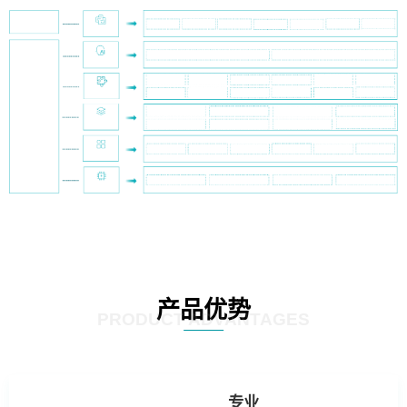
产品优势
PRODUCT ADVANTAGES
专业