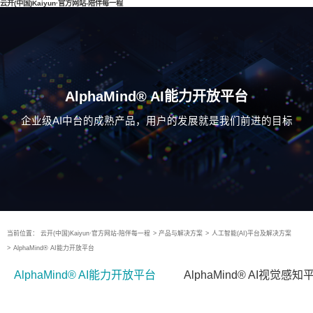
云开(中国)Kaiyun·官方网站-陪伴每一程
AlphaMind® AI能力开放平台
企业级AI中台的成熟产品，用户的发展就是我们前进的目标
当前位置：
云开(中国)Kaiyun·官方网站-陪伴每一程
>
产品与解决方案
>
人工智能(AI)平台及解决方案
>
AlphaMind® AI能力开放平台
AlphaMind® AI能力开放平台
AlphaMind® AI视觉感知