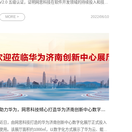
V2.0 五级认证，证明网思科技在软件开发领域的持续投入和技术
实力再次获得该国际权威机构的高度认可。CMMI全称为
Capability Maturity Model Integration，即能力成熟度模型集成，
MORE >
2022/06/10
是国际上用于评价软件企业能力成熟度和过程规范性的一项重要
标准。CMMI共设5个级别，从1
助力华为，网思科技倾心打造华为济南创新中心数字化展厅
近日，由网思科技打造的华为济南创新中心数字化展厅正式投入
使用。该展厅面积约1000㎡，以数字化方式展示了华为云、鲲鹏