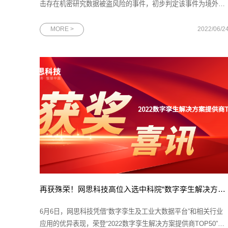
击存在机密研究数据被盗风险的事件，初步判定该事件为境外黑
客组织和不法分子发起的网络攻击行为。由此可见，对数据掌
控、利用以及保护的能力，已成为衡量国家之间竞争力的核心要
MORE >
2022/06/2
素。为提升国家数据安全保障能力，全面维护国家主权、安全和
发展
再获殊荣！网思科技高位入选中科院“数字孪生解决方案提供商50强”
6月6日，网思科技凭借“数字孪生及工业大数据平台”和相关行业
应用的优异表现，荣登“2022数字孪生解决方案提供商TOP50”榜