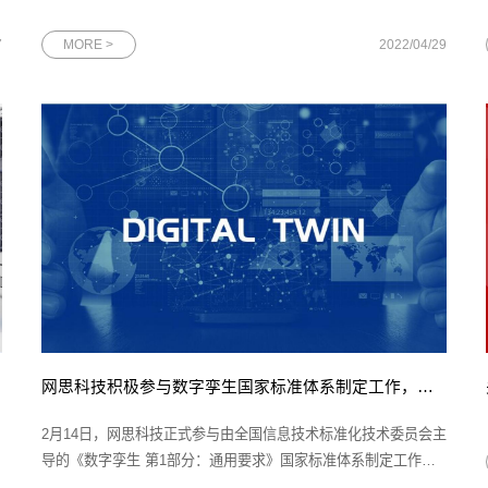
能趋势发展作出了战略预测，其中“机器学习操作 (MLOps)逐渐规
范化”的预测正朝着面向AI规模化落地的目标逐步实现当中。
7
MORE >
2022/04/29
MLOps发展迅猛，研发难点突显
网思科技积极参与数字孪生国家标准体系制定工作，推动中国数字孪生规范化发展
2月14日，网思科技正式参与由全国信息技术标准化技术委员会主
导的《数字孪生 第1部分：通用要求》国家标准体系制定工作，
国
且凭借在数字孪生领域丰富的应用经验，承担了该标准第五章节