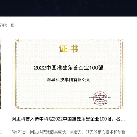
-陪伴每一程
网思科技入选中科院2022中国准独角兽企业100强，名列第28位
攻
6月21日，网思科技凭借高成长、高潜力、领先的核心技术和创新