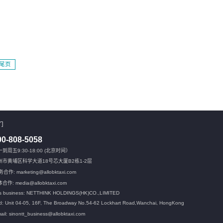
尾页
们
00-808-5058
到周五9:30-18:00 (北京时间）
州市黄埔区科学大道18号芯大厦B2栋1-2层
合作: marketing@allobktaxi.com
合作: media@allobktaxi.com
s business: NETTHINK HOLDINGS(HK)CO.,LIMITED
: Unit 04-05, 16F, The Broadway No.54-62 Lockhart Road,
Wanchai, HongKong
ail: sinontt_business@allobktaxi.com