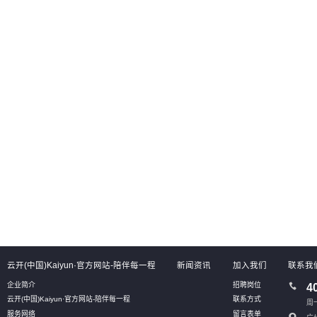
实
网思科技的服务不仅提供IT咨询，还能执行和监控策略实施的过
程，并在必要时对策略和方案进行调整，以确保长期的落实和卓越
的结果。
02
云开(中国)Kaiyun·官方网站-陪伴每一程
新闻资讯
加入我们
联系我
企业简介
招聘岗位
4
云开(中国)Kaiyun·官方网站-陪伴每一程
联系方式
周一
服务网络
留言表单