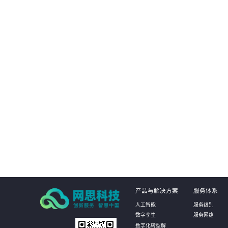
通过定制化的咨询服务，制定符合客户实际情况的IT发展策略和
施方案，为客户提供更有效的IT解决方案。
01
产品与解决方案
服务体系
人工智能
服务级别
数字孪生
服务网络
数字化转型解