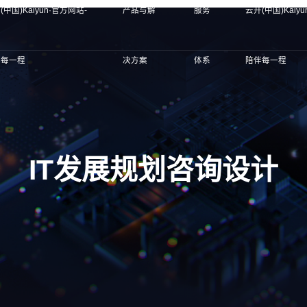
(中国)Kaiyun·官方网站-
产品与解
服务
云开(中国)Kaiy
伴每一程
决方案
体系
陪伴每一程
IT发展规划咨询设计