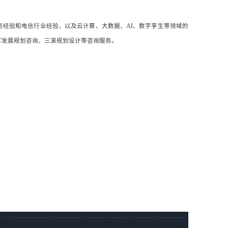
务经验和电信行业经验，以及云计算、大数据、AI、数字孪生等领域的
T发展规划咨询、三滚规划设计等咨询服务。