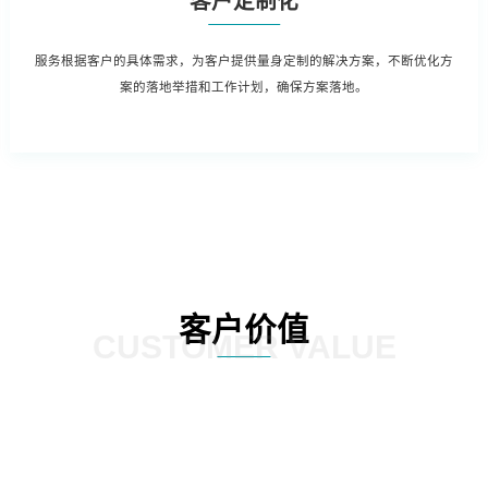
客户定制化
服务根据客户的具体需求，为客户提供量身定制的解决方案，不断优化方
案的落地举措和工作计划，确保方案落地。
客户价值
CUSTOMER VALUE