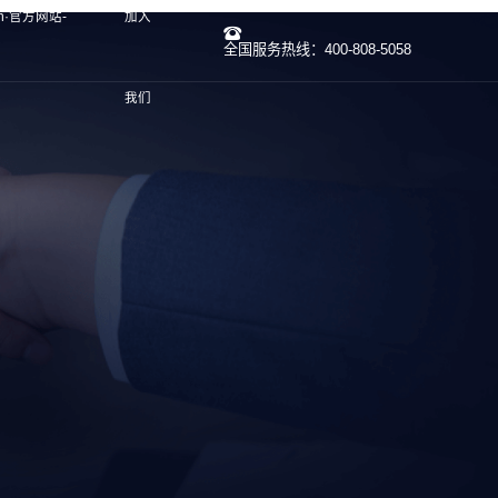
un·官方网站-
加入
全国服务热线：400-808-5058
我们