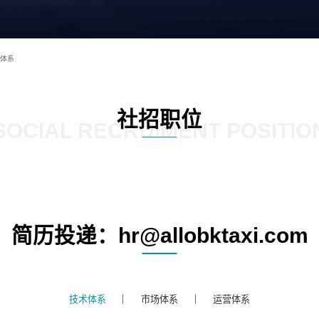
体系
社招职位
SOCIAL RECRUIMENT POSITIO
简历投递：hr@allobktaxi.com
技术体系
市场体系
运营体系