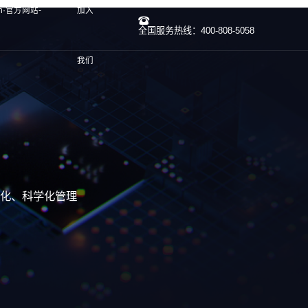
un·官方网站-
加入
全国服务热线：400-808-5058
我们
化、科学化管理