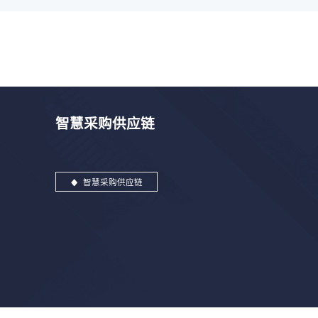
智慧采购供应链
智慧采购供应链