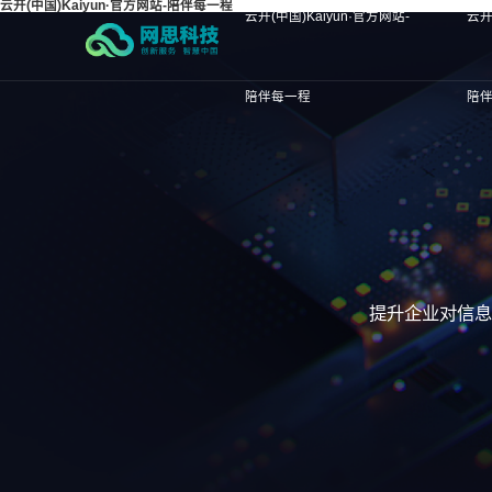
云开(中国)Kaiyun·官方网站-陪伴每一程
云开(中国)Kaiyun·官方网站-
云开
陪伴每一程
陪
提升企业对信息