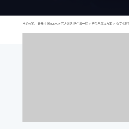
当前位置：
云开(中国)Kaiyun·官方网站-陪伴每一程
>
产品与解决方案
>
数字化转