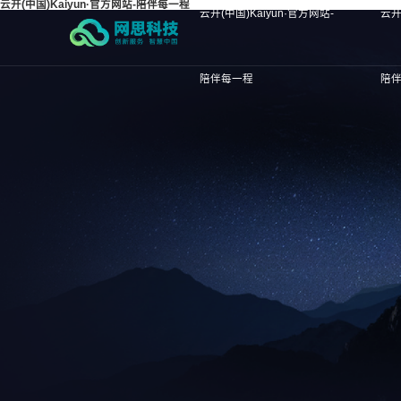
云开(中国)Kaiyun·官方网站-陪伴每一程
云开(中国)Kaiyun·官方网站-
云开
陪伴每一程
陪