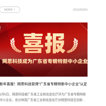
的“2022年广州市硬科技企业培育百强”榜单。图为网思科技荣获
广州市硬科技企业培育百强证书广州市科技局市管一级调研员李
MORE >
2023/03/03
江、黄埔区领导智羽和广州金控基金管理有限公司董事长黄成等
领导嘉宾出席榜单发
新年喜报！网思科技获得“广东省专精特新中小企业”认定
1月6日，网思科技被广东省工业和信息化厅评为广东省专精特新
中小企业，充分体现广东省工业和信息化厅对网思科技在创新能
力、研发能力、技术实力及专业化程度等方面的高度认可。图为