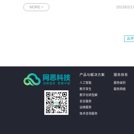
市网络安全产业促进会优秀会员单位”双项荣誉。图为星云博创双
MORE >
2023/02/1
项“优秀单位”奖牌由中共广州市委网络安全和信息化委员会办公
（下文简称
云开
产品与解决方案
服务体系
人工智能
服务级别
数字孪生
服务网络
数字化转型解
安全服务
运维服务
技术咨询服务