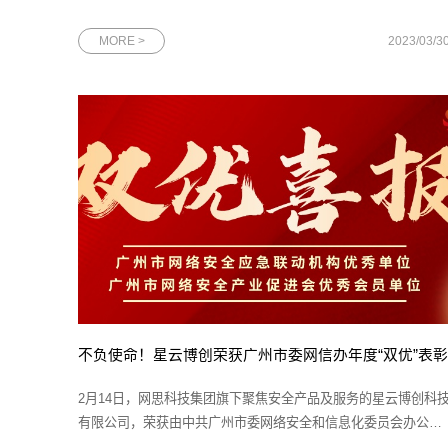
企业一同荣登中国科学院《互联网周刊》主办的“2022年度中国信
创500强”榜单，名列第113位。图为2022中国信创500强榜单节选
MORE >
2023/03/3
这是网思科技继去年入围“2022中国信创产业独角兽100强”榜单
后，再次入围中国
不负使命！星云博创荣获广州市委网信办年度“双优”表彰
2月14日，网思科技集团旗下聚焦安全产品及服务的星云博创科
有限公司，荣获由中共广州市委网络安全和信息化委员会办公室
颁发的2022年度“广州市网络安全应急联动机构优秀单位”和“广州