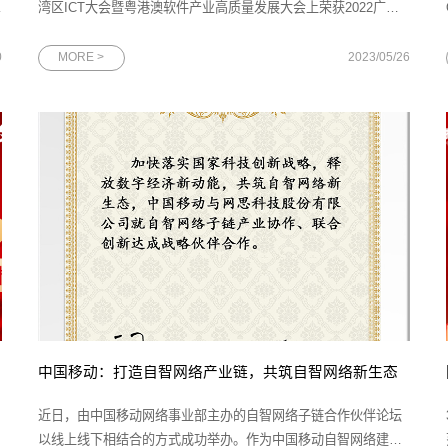
制
湾区ICT大会暨粤港澳软件产业高质量发展大会上荣获2022广东
软件风云榜“新锐企业”，被认定为是行业中创新破局、锐意进取的
优质企业。图为2022年广东软件风云榜新锐企业奖牌2022年广东
0
MORE >
2023/05/26
软件风云榜由羊城晚报报业集团、广东软件行业协会、广东省大
数据协会联合开展
中国移动：打造自智网络产业链，共筑自智网络新生态
近日，由中国移动网络事业部主办的自智网络子链合作伙伴论坛
以线上线下相结合的方式成功举办。作为中国移动自智网络建设