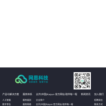
提供了合规管理功能，帮助企业规范采购行为，确保采购活动符合相关法律法
规和行业标准，降低了企业的合规风险。
04
增强数据分析能力，助力企业决策：方案具备强大的数据分析能力，可以对采
购数据、供应商数据、市场数据等进行深度挖掘和分析，为企业提供有价值的
决策支持。企业可以通过数据分析了解市场需求、供应商绩效、价格波动等信
息，制定更加精准的采购策略和计划，提高企业的竞争力和市场占有率。
产品与解决方案
服务体系
云开(中国)Kaiyun·官方网站-陪伴每一程
新闻资讯
加入我们
人工智能
服务级别
企业简介
招聘岗位
数字孪生
服务网络
云开(中国)Kaiyun·官方网站-陪伴每一程
联系方式