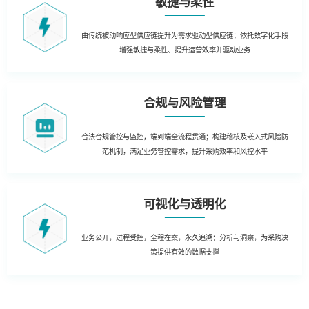
敏捷与柔性
由传统被动响应型供应链提升为需求驱动型供应链；依托数字化手段
增强敏捷与柔性、提升运营效率并驱动业务
合规与风险管理
合法合规管控与监控，端到端全流程贯通；构建稽核及嵌入式风险防
范机制，满足业务管控需求，提升采购效率和风控水平
可视化与透明化
业务公开，过程受控，全程在案，永久追溯；分析与洞察，为采购决
策提供有效的数据支撑