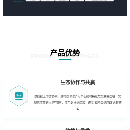
产品优势
PRODUCT ADVANTAGES
生态协作与共赢
供应链上下游协同，建构以“价值” 为中心的可持续发展的生态链；实
现供应商的“闭环管理”，应用后评估结果，建立“战略类供应商”合作模
式