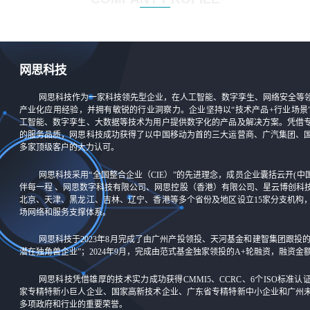
网思科技
网思科技作为一家科技领先型企业，在人工智能、数字孪生、网络安全等
产业化应用经验，并拥有敏锐的行业洞察力。企业坚持以“技术产品+行业场景
工智能、数字孪生、大数据等技术为用户提供数字化的产品及解决方案。凭借
的服务品质，网思科技成功获得了以中国移动为首的三大运营商、广汽集团、
多家顶级客户的大力认可。
网思科技采用“全国整合企业（CIE）”的先进理念，成员企业囊括云开(中国)K
伴每一程 、网思数字科技有限公司、网思控股（香港）有限公司、星云博创科
北京、天津、黑龙江、吉林、辽宁、香港等多个省份及地区设立15家分支机构
场网络和服务支撑体系。
网思科技于2023年8月完成了由广州产投领投、天河基金和建智集团跟投
潜在独角兽企业”；2024年9月，完成由范式基金独家领投的A+轮融资，融资
网思科技凭借雄厚的技术实力成功获得CMMI5、CCRC、6个ISO标准
家专精特新小巨人企业、国家高新技术企业、广东省专精特新中小企业和广州
多项政府和行业的重要荣誉。