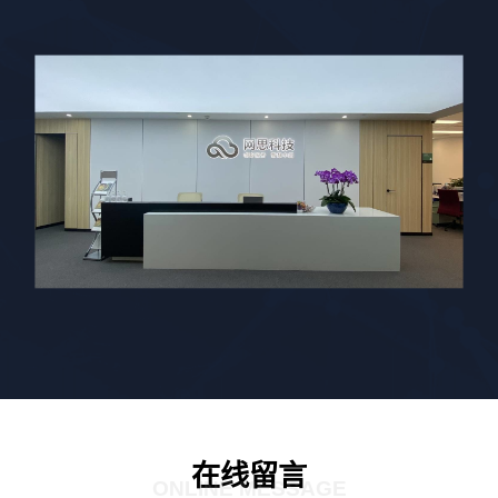
在线留言
ONLINE MESSAGE