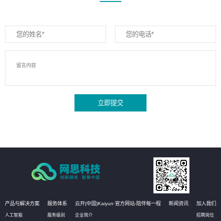
立即提交
产品与解决方案
服务体系
云开(中国)Kaiyun·官方网站-陪伴每一程
新闻资讯
加入我们
人工智能
服务级别
企业简介
招聘岗位