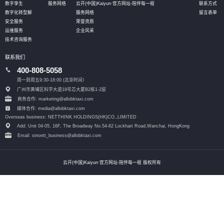
数字孪生
服务网络
云开(中国)Kaiyun·官方网站-陪伴每一程
联系方式
数字化转型解
服务网络
留言表单
安全服务
荣誉资质
运维服务
企业风采
技术咨询服务
联系我们
400-808-5058
周一到周五9:30-18:00 (北京时间）
广州市黄埔区科学大道18号芯大厦B2栋1-2层
商务合作: marketing@allobktaxi.com
媒体合作: media@allobktaxi.com
Overseas business: NETTHINK HOLDINGS(HK)CO.,LIMITED
Add: Unit 04-05, 16F, The Broadway No.54-62 Lockhart Road,
Wanchai, HongKong
Email: sinontt_business@allobktaxi.com
云开(中国)Kaiyun·官方网站-陪伴每一程 版权所有