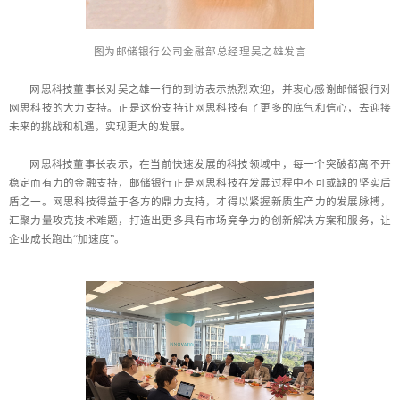
图为
邮储银行
公司金融部总经理吴之雄
发言
网思科技董事长对吴之雄一行的到访表示热烈欢迎，并衷心感谢邮储银行对
网思科技的大力支持。正是这份支持让网思科技有了更多的底气和信心，去迎接
未来的挑战和机遇，实现更大的发展。
网思科技董事长表示，在当前快速发展的科技领域中，每一个突破都离不开
稳定而有力的金融支持，邮储银行正是网思科技在发展过程中不可或缺的坚实后
盾之一。网思科技得益于各方的鼎力支持，才得以紧握新质生产力的发展脉搏，
汇聚力量攻克技术难题，打造出更多具有市场竞争力的创新解决方案和服务，让
企业成长跑出“加速度”。