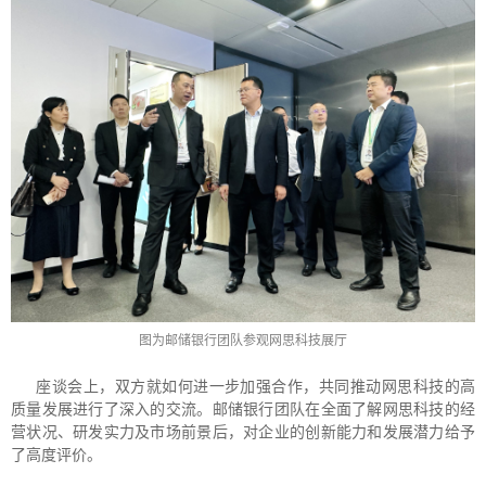
图为邮储银行团队参观网思科技展厅
座谈会上，双方就如何进一步加强合作，共同推动网思科技的高
质量发展进行了深入的交流。邮储银行团队在全面了解网思科技的经
营状况、研发实力及市场前景后，对企业的创新能力和发展潜力给予
了高度评价。