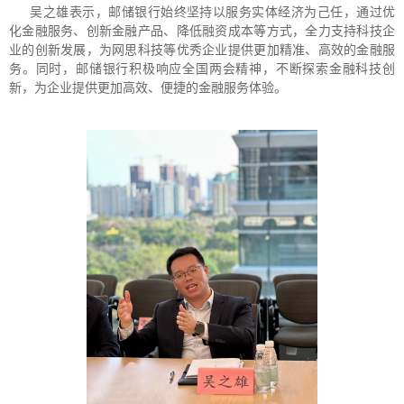
吴之雄表示，邮储银行始终坚持以服务实体经济为己任，通过优
化金融服务、创新金融产品、降低融资成本等方式，全力支持科技企
业的创新发展，为网思科技等优秀企业提供更加精准、高效的金融服
务。同时，邮储银行积极响应全国两会精神，不断探索金融科技创
新，为企业提供更加高效、便捷的金融服务体验。