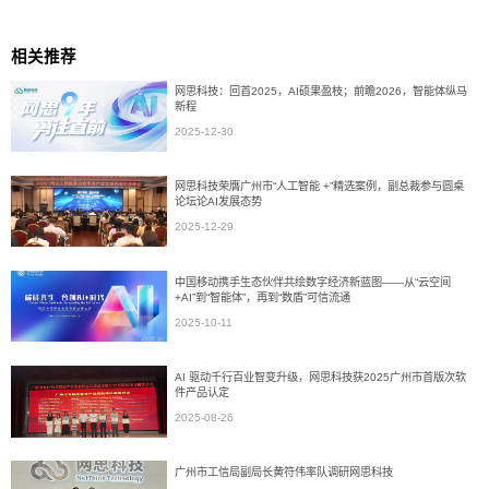
相关推荐
网思科技：回首2025，AI硕果盈枝；前瞻2026，智能体纵马
新程
2025-12-30
网思科技荣膺广州市“人工智能 +”精选案例，副总裁参与圆桌
论坛论AI发展态势
2025-12-29
中国移动携手生态伙伴共绘数字经济新蓝图——从“云空间
+AI”到“智能体”，再到“数盾”可信流通
2025-10-11
AI 驱动千行百业智变升级，网思科技获2025广州市首版次软
件产品认定
2025-08-26
广州市工信局副局长黄符伟率队调研网思科技