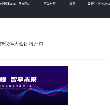
(中国)Kaiyun·官方网站-
产品与解
服务
云开(中国)Kaiy
伴每一程
决方案
体系
陪伴每一程
球合作伙伴大会即将开幕