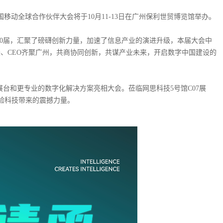
中国移动全球合作伙伴大会将于10月11-13日在广州保利世贸博览馆举办。
办10届，汇聚了磅礴创新力量，加速了信息产业的演进升级，本届大会中
长、CEO齐聚广州，共商协同创新，共谋产业未来，开启数字中国建设的
台和更专业的数字化解决方案亮相大会。莅临网思科技5号馆C07展
验科技带来的震撼力量。