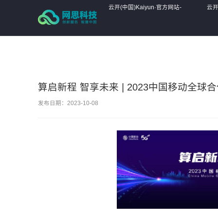
云开(中国)Kaiyun·官方网站-陪伴每一程
云开(中国)Kaiyun·官方网站-
云开
陪伴每一程
陪
算启新程 智享未来 | 2023中国移动全
发布日期：2023-10-08