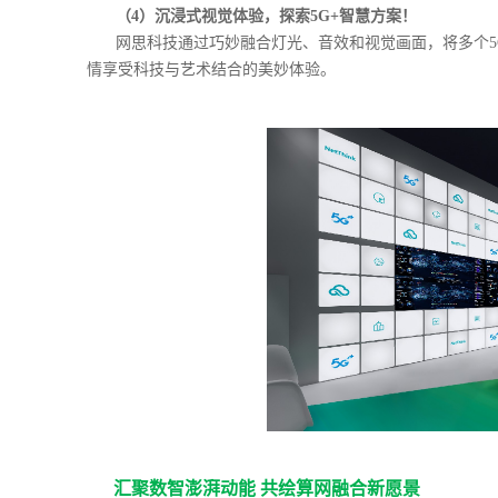
（4）沉浸式视觉体验，探索5G+智慧方案！
网思科技通过巧妙融合灯光、音效和视觉画面，将多个5
情享受科技与艺术结合的美妙体验。
汇聚数智澎湃动能 共绘算网融合新愿景