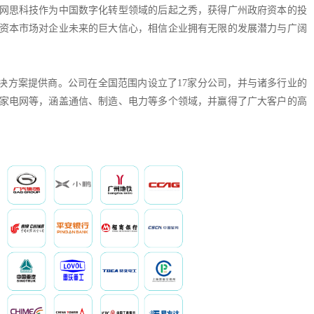
网思科技作为中国数字化转型领域的后起之秀，获得广州政府资本的投
资本市场对企业未来的巨大信心，相信企业拥有无限的发展潜力与广阔
决方案提供商。公司在全国范围内设立了17家分公司，并与诸多行业的
家电网等，涵盖通信、制造、电力等多个领域，并赢得了广大客户的高