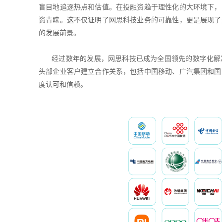
盲目地追逐热点和估值。在投融资趋于理性化的大环境下，
资青睐。这不仅证明了网思科技业务的可靠性，更是展现了
的发展前景。
经过数年的发展，网思科技已成为全国领先的数字化解
头部企业客户建立合作关系，包括中国移动、广汽集团和国
度认可和信赖。