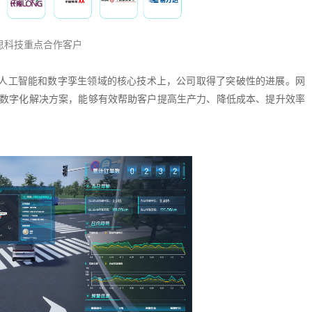
思科技重点合作客户
人工智能和数字孪生领域的核心技术上，公司取得了突破性的进展。网
等数字化解决方案，能够有效帮助客户提高生产力、降低成本、提升效率