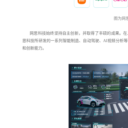
图为网
网思科技始终坚持自主创新，并取得了丰硕的成果。在
思科技所研发的一系列智能制造、自动驾驶、AI视频分析
和创新能力。