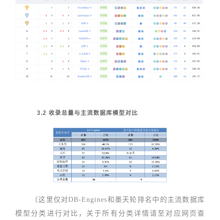
3.2 收录总量与主流数据库模型对比
（这里仅对DB-Engines和墨天轮排名中的主流数据库
模型分类进行对比，关于所有分类详情请至对应网页查