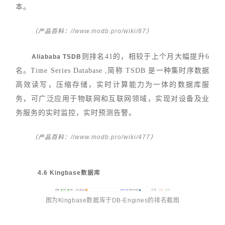
本。
//www.modb.pro/wiki/87
（产品百科：
）
则排名41的，相较于上个月大幅提升6
Aliababa TSDB
名。Time Series Database ,简称 TSDB 是一种集时序数据
高效读写，压缩存储，实时计算能力为一体的数据库服
务，可广泛应用于物联网和互联网领域，实现对设备及业
务服务的实时监控，实时预测告警。
//www.modb.pro/wiki/477
（产品百科：
）
4.6 Kingbase数据库
图为Kingbase数据库于DB-Engines的排名截图