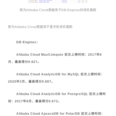
图为Alibaba Cloud数据库于DB-Engines的排名截图
图为
Alibaba Cloud
数
据库于墨天轮排名截图
DB-Engines：
Alibaba Cloud MaxCompute 初次上榜时间：2017年8
月，最高得分0.927。
Alibaba Cloud AnalyticDB for MySQL 初次上榜时间：
2020年3月，最高得分0.887。
Alibaba Cloud AnalyticDB for PostgreSQL 初次上榜时
间：2017年8月，最高得分0.672。
Alibaba Cloud ApsaraDB for PolarDB 初次上榜时间：