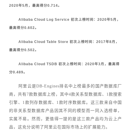
2020年5月，最高得分0.714。
Alibaba Cloud Log Service 初次上榜时间：2020年5月，
最高得分0.602。
Alibaba Cloud Table Store 初次上榜时间：2017年8月，
最高得分0.502。
Alibaba Cloud TSDB 初次上榜时间：2020年3月，最高得
分0.489。
阿里云是DB-Engines排名中上榜最多的国产数据库厂
商，共有7款数据库上榜，其中4款关系型数据库、1款搜索
引擎、1款列存数据库、1款时序
数据库。
这三款来自中国
的非关系型数据库产品因其不同的模型而一同入选榜单，
实属不易。然而，更值得一提的是这三款产品均为云上产
品，这充分说明了阿里云在国际市场上的扩展能力。