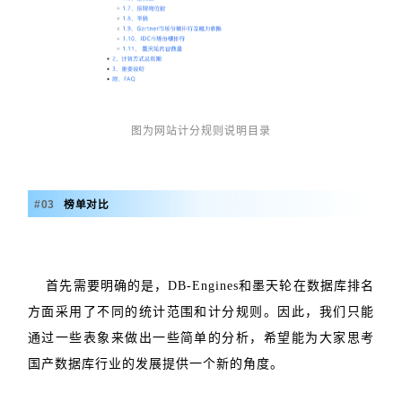
图为网站计分规则说明目录
#
0
3
榜单对比
首先需要明确的是，DB-Engines和墨天轮在数据库排名
方面采用了不同的统计范围和计分规则。因此，我们只能
通过一些表象来做出一些简单的分析，希望能为大家思考
国产数据库行业的发展提供一个新的角度。