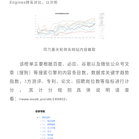
Engines排名对比，以分析
图为
墨天轮排名网站内容截取
该榜单主要根据百度、必应、谷歌以及微信公众号文
章（搜狗）等搜索引擎的内容条目数，数据库关键字趋势
指数，3方测评、专利、论文、招聘岗位数等指标进行计
分，其计分规则具体说明请查
看：
。
//www.modb.pro/db/189802