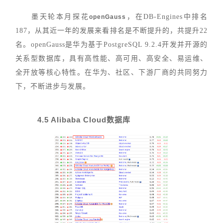
墨天轮本月探花
，在DB-Engines中排名
openGauss
187，从其近一年的发展来看排名是不断提升的，共提升22
名。openGauss是华为基于PostgreSQL 9.2.4开发并开源的
关系型数据库，具有高性能、高可用、高安全、易运维、
全开放等核心特性。在华为、社区、下游厂商的共同努力
下，不断进步与发展。
4.5 Alibaba Cloud数据库