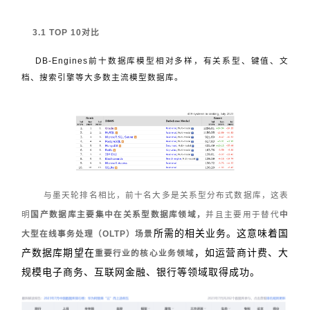
3.1 TOP 10对比
DB-Engines前十数据库模型相对多样，有关系型、键值、文
档、搜索引擎等大多数主流模型数据库。
与墨天轮排名相比，前十名大多是关系型分布式数据库，这表
明
国产数据库主要集中在关系型数据库领域，
并且主要用于替代
中
所需的相关业务。这意味着国
大型在线事务处理（
OLTP
）场景
产数据库期望在
，如运营商计费、大
重要行业的核心业务领域
规模电子商务、互联网金融、银行等领域取得成功。