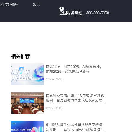
un·官方网站-
加入
全国服务热线：400-808-5058
我们
相关推荐
网思科技：回首2025，AI硕果盈枝；
前瞻2026，智能体纵马新程
2025-12-30
网思科技荣膺广州市“人工智能 +”精选
案例，副总裁参与圆桌论坛论AI发展态
势
2025-12-29
中国移动携手生态伙伴共绘数字经济
新蓝图——从“云空间+AI”到“智能体”，