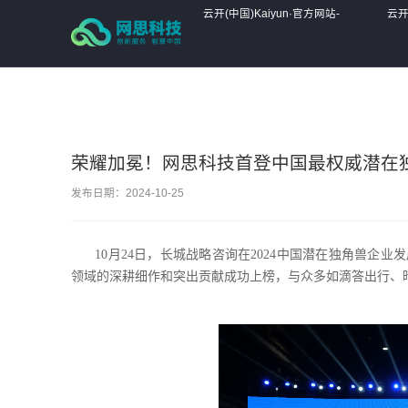
云开(中国)Kaiyun·官方网站-陪伴每一程
云开(中国)Kaiyun·官方网站-
云开
陪伴每一程
陪
荣耀加冕！网思科技首登中国最权威潜在
发布日期：2024-10-25
10月24日，长城战略咨询在2024中国潜在独角兽企
领域的深耕细作和突出贡献成功上榜，与众多如滴答出行、