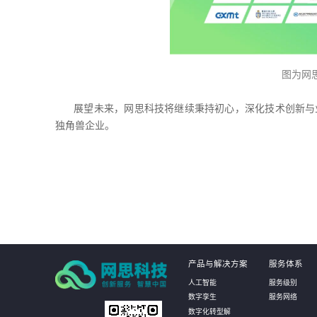
图为网
展望未来，网思科技将继续秉持初心，深化技术创新与
独角兽企业。
产品与解决方案
服务体系
人工智能
服务级别
数字孪生
服务网络
数字化转型解