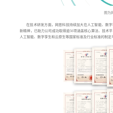
图为
在技术研发方面，网思科技持续加大在人工智能、数字
新精神，已助力公司成功取得逾50项涵盖核心算法、技术
人工智能、数字孪生和云原生等国家标准及行业标准的制定