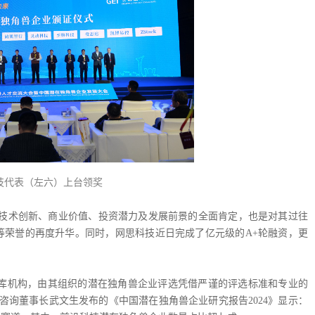
技代表（左六）上台领奖
技术创新、商业价值、投资潜力及发展前景的全面肯定，也是对其过往
等荣誉的再度升华。同时，网思科技近日完成了亿元级的A+轮融资，更
智库机构，由其组织的潜在独角兽企业评选凭借严谨的评选标准和专业的
询董事长武文生发布的《中国潜在独角兽企业研究报告2024》显示：