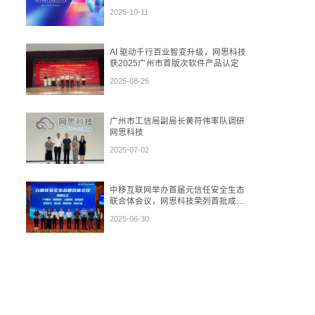
再到“数盾”可信流通
2025-10-11
AI 驱动千行百业智变升级，网思科技
获2025广州市首版次软件产品认定
2025-08-26
广州市工信局副局长黄符伟率队调研
网思科技
2025-07-02
中移互联网举办首届元信任安全生态
联合体会议，网思科技荣列首批成员
单位
2025-06-30